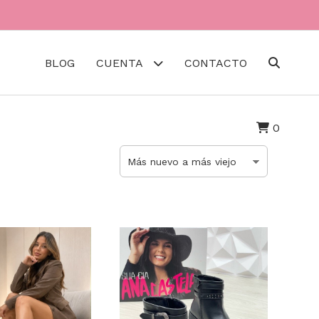
BLOG
CUENTA
CONTACTO
0