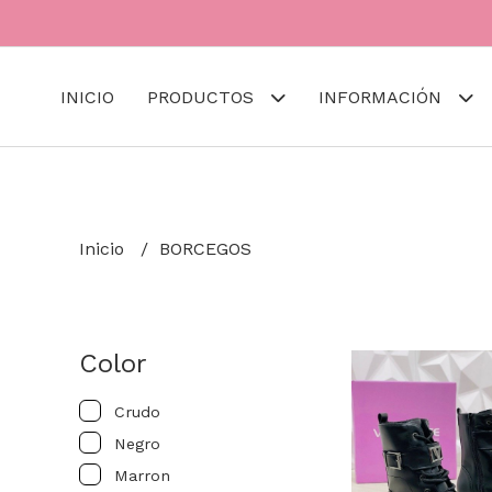
INICIO
PRODUCTOS
INFORMACIÓN
Inicio
BORCEGOS
Color
Crudo
Negro
Marron