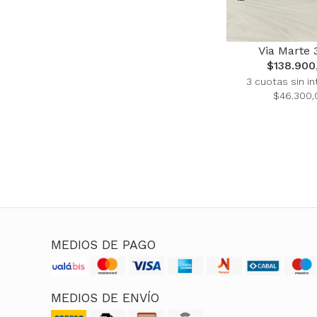
Via Marte 
$138.900
3 cuotas sin in
$46.300,
MEDIOS DE PAGO
MEDIOS DE ENVÍO