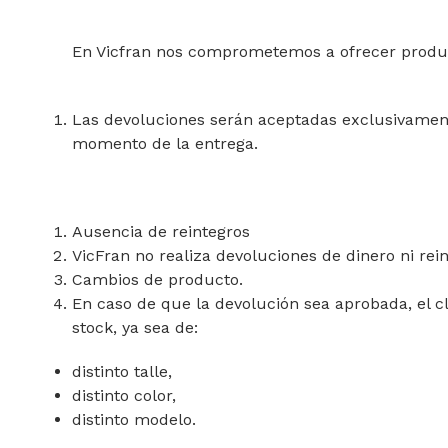
En Vicfran nos comprometemos a ofrecer producto
Las devoluciones serán aceptadas exclusivament
momento de la entrega.
Ausencia de reintegros
VicFran no realiza devoluciones de dinero ni rein
Cambios de producto.
En caso de que la devolución sea aprobada, el cl
stock, ya sea de:
distinto talle,
distinto color,
distinto modelo.