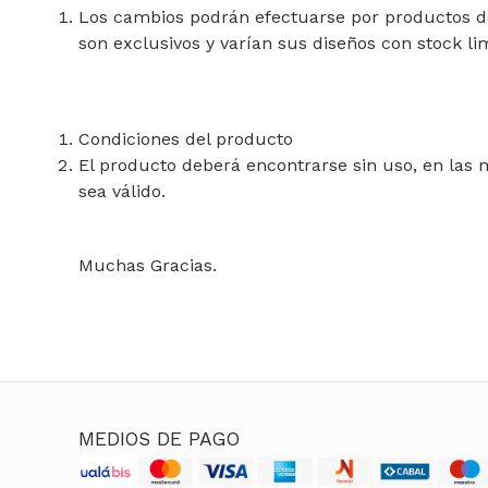
Los cambios podrán efectuarse por productos de 
son exclusivos y varían sus diseños con stock li
Condiciones del producto
El producto deberá encontrarse sin uso, en las
sea válido.
Muchas Gracias.
MEDIOS DE PAGO