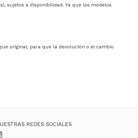
, sujetos a disponibilidad. Ya que los modelos
ue original, para que la devolución o el cambio
UESTRAS REDES SOCIALES