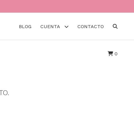
BLOG
CUENTA
CONTACTO
0
TO.