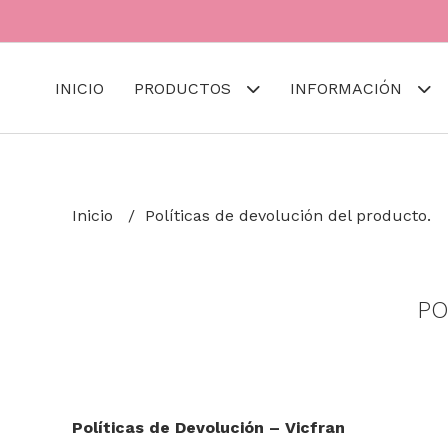
INICIO
PRODUCTOS
INFORMACIÓN
Inicio
Políticas de devolución del producto.
PO
Políticas de Devolución – Vicfran