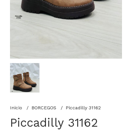
Inicio
BORCEGOS
Piccadilly 31162
Piccadilly 31162