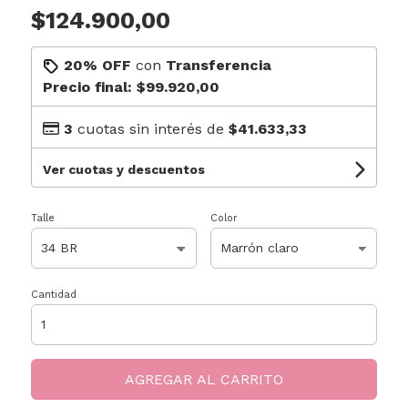
$124.900,00
20% OFF
con
Transferencia
Precio final:
$99.920,00
3
cuotas sin interés de
$41.633,33
Ver cuotas y descuentos
Talle
Color
Cantidad
AGREGAR AL CARRITO