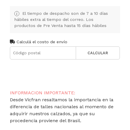
El tiempo de despacho son de 7 a 10 días
hábiles extra al tiempo del correo. Los
productos de Pre Venta hasta 15 días hábiles
Calculá el costo de envío
CALCULAR
INFORMACION IMPORTANTE:
Desde Vicfran resaltamos la importancia en la
diferencia de talles nacionales al momento de
adquirir nuestros calzados, ya que su
procedencia proviene del Brasil.