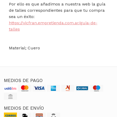
Por ello es que añadimos a nuestra web la guía
de talles correspondientes para que tu compra
sea un éxito:
https://vicfran.empretienda.com.ar/guia-de-
talles
Material; Cuero
MEDIOS DE PAGO
MEDIOS DE ENVÍO