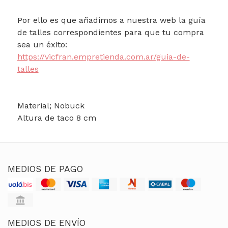
Por ello es que añadimos a nuestra web la guía
de talles correspondientes para que tu compra
sea un éxito:
https://vicfran.empretienda.com.ar/guia-de-
talles
Material; Nobuck
Altura de taco 8 cm
MEDIOS DE PAGO
MEDIOS DE ENVÍO