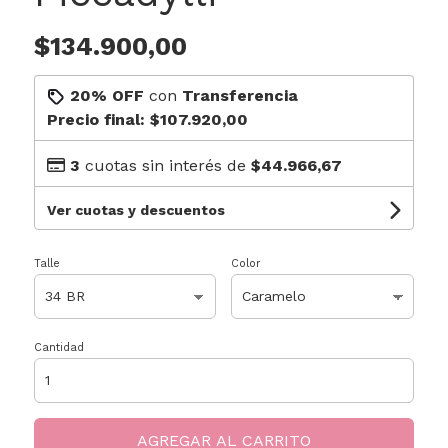
$134.900,00
20% OFF
con
Transferencia
Precio final:
$107.920,00
3
cuotas sin interés de
$44.966,67
Ver cuotas y descuentos
Talle
Color
Cantidad
AGREGAR AL CARRITO