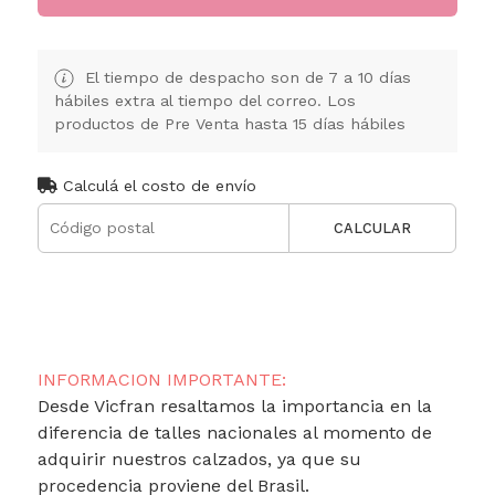
El tiempo de despacho son de 7 a 10 días
hábiles extra al tiempo del correo. Los
productos de Pre Venta hasta 15 días hábiles
Calculá el costo de envío
CALCULAR
INFORMACION IMPORTANTE:
Desde Vicfran resaltamos la importancia en la
diferencia de talles nacionales al momento de
adquirir nuestros calzados, ya que su
procedencia proviene del Brasil.