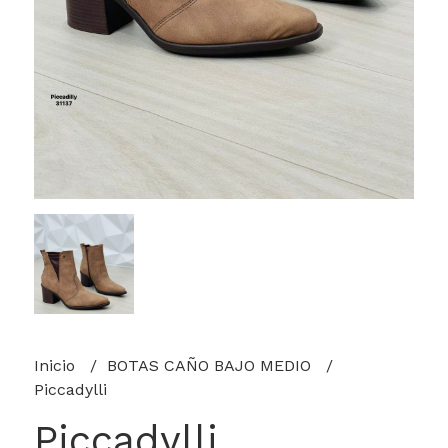
Inicio
BOTAS CAÑO BAJO MEDIO
Piccadylli
Piccadylli