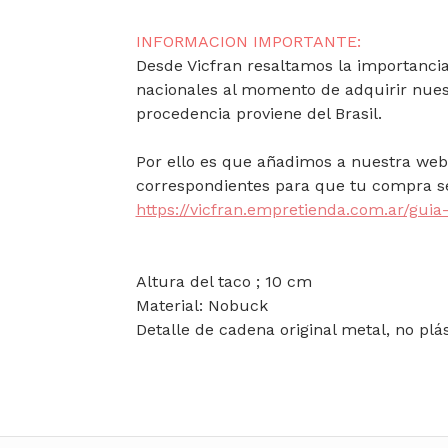
INFORMACION IMPORTANTE:
Desde Vicfran resaltamos la importancia 
nacionales al momento de adquirir nues
procedencia proviene del Brasil.
Por ello es que añadimos a nuestra web 
correspondientes para que tu compra se
https://vicfran.empretienda.com.ar/guia-
Altura del taco ; 10 cm
Material: Nobuck
Detalle de cadena original metal, no plás