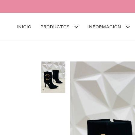
INICIO
PRODUCTOS
INFORMACIÓN