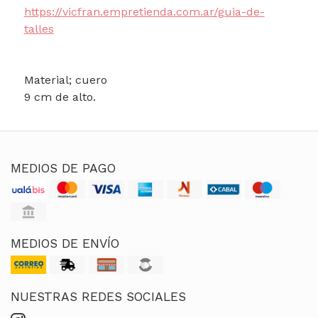
https://vicfran.empretienda.com.ar/guia-de-
talles
Material; cuero
9 cm de alto.
MEDIOS DE PAGO
MEDIOS DE ENVÍO
NUESTRAS REDES SOCIALES