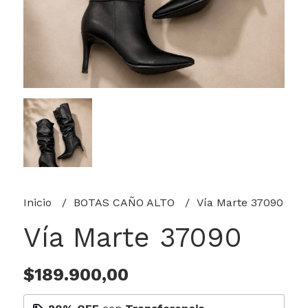
Inicio
BOTAS CAÑO ALTO
Vía Marte 37090
Vía Marte 37090
$189.900,00