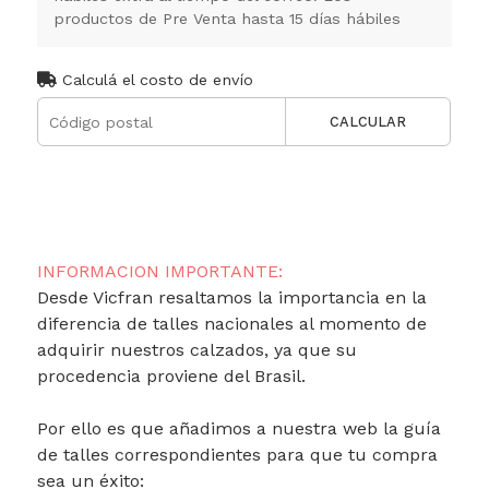
productos de Pre Venta hasta 15 días hábiles
Calculá el costo de envío
CALCULAR
INFORMACION IMPORTANTE:
Desde Vicfran resaltamos la importancia en la
diferencia de talles nacionales al momento de
adquirir nuestros calzados, ya que su
procedencia proviene del Brasil.
Por ello es que añadimos a nuestra web la guía
de talles correspondientes para que tu compra
sea un éxito: