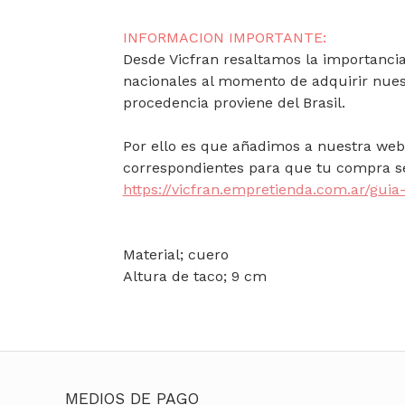
INFORMACION IMPORTANTE:
Desde Vicfran resaltamos la importancia 
nacionales al momento de adquirir nues
procedencia proviene del Brasil.
Por ello es que añadimos a nuestra web 
correspondientes para que tu compra se
https://vicfran.empretienda.com.ar/guia-
Material; cuero
Altura de taco; 9 cm
MEDIOS DE PAGO