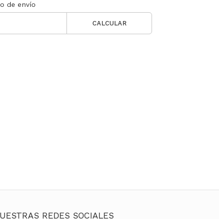
to de envío
CALCULAR
UESTRAS REDES SOCIALES