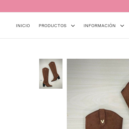
INICIO
PRODUCTOS
INFORMACIÓN