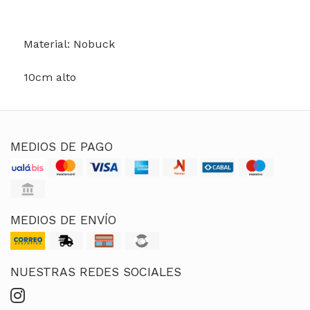
Material: Nobuck
10cm alto
MEDIOS DE PAGO
MEDIOS DE ENVÍO
NUESTRAS REDES SOCIALES