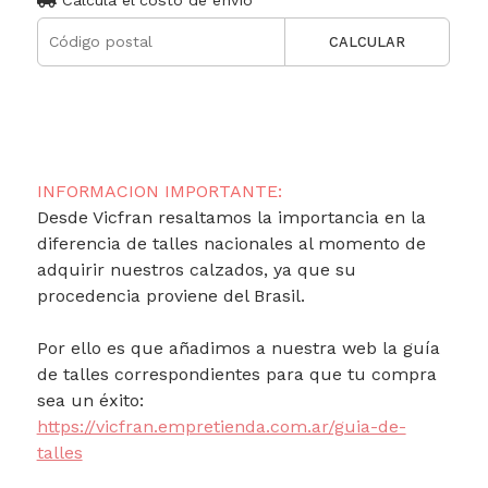
CALCULAR
INFORMACION IMPORTANTE:
Desde Vicfran resaltamos la importancia en la
diferencia de talles nacionales al momento de
adquirir nuestros calzados, ya que su
procedencia proviene del Brasil.
Por ello es que añadimos a nuestra web la guía
de talles correspondientes para que tu compra
sea un éxito:
https://vicfran.empretienda.com.ar/guia-de-
talles