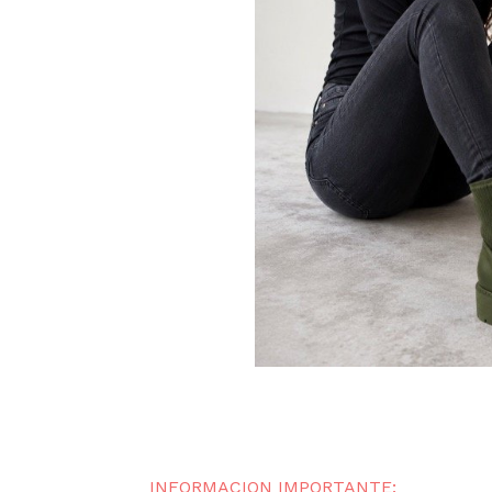
INFORMACION IMPORTANTE: