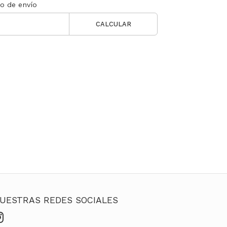
to de envío
CALCULAR
UESTRAS REDES SOCIALES