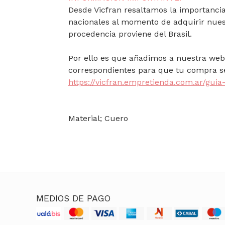
Desde Vicfran resaltamos la importancia 
nacionales al momento de adquirir nues
procedencia proviene del Brasil.
Por ello es que añadimos a nuestra web 
correspondientes para que tu compra se
https://vicfran.empretienda.com.ar/guia-
Material; Cuero
MEDIOS DE PAGO