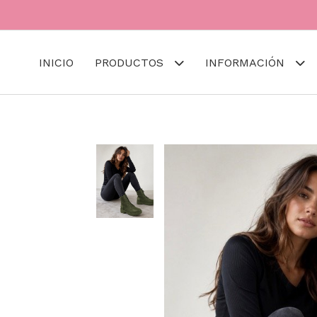
INICIO
PRODUCTOS
INFORMACIÓN