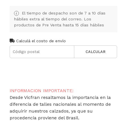
El tiempo de despacho son de 7 a 10 días
hábiles extra al tiempo del correo. Los
productos de Pre Venta hasta 15 días hábiles
Calculá el costo de envío
CALCULAR
INFORMACION IMPORTANTE:
Desde Vicfran resaltamos la importancia en la
diferencia de talles nacionales al momento de
adquirir nuestros calzados, ya que su
procedencia proviene del Brasil.