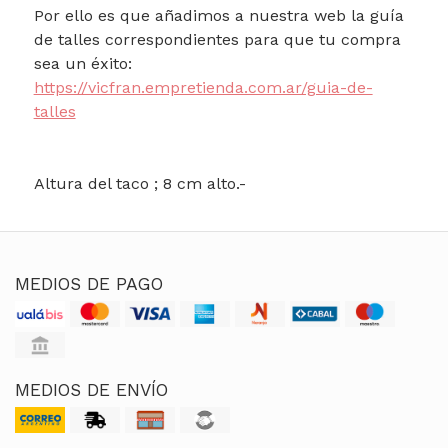
Por ello es que añadimos a nuestra web la guía
de talles correspondientes para que tu compra
sea un éxito:
https://vicfran.empretienda.com.ar/guia-de-
talles
Altura del taco ; 8 cm alto.-
MEDIOS DE PAGO
MEDIOS DE ENVÍO