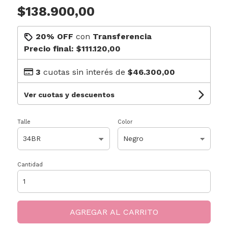
$138.900,00
20% OFF
con
Transferencia
Precio final:
$111.120,00
3
cuotas sin interés de
$46.300,00
Ver cuotas y descuentos
Talle
Color
Cantidad
AGREGAR AL CARRITO