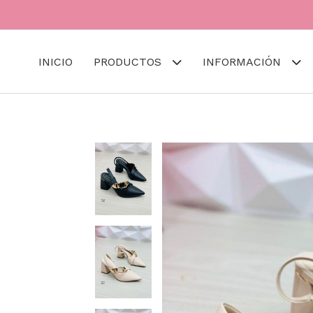
INICIO
PRODUCTOS
INFORMACIÓN