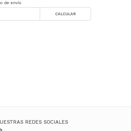
to de envío
CALCULAR
UESTRAS REDES SOCIALES