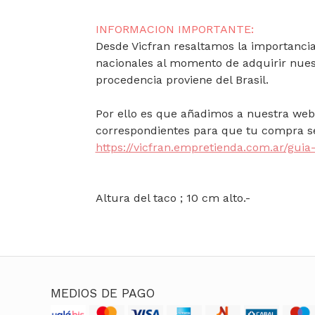
INFORMACION IMPORTANTE:
Desde Vicfran resaltamos la importancia 
nacionales al momento de adquirir nues
procedencia proviene del Brasil.
Por ello es que añadimos a nuestra web 
correspondientes para que tu compra se
https://vicfran.empretienda.com.ar/guia-
Altura del taco ; 10 cm alto.-
MEDIOS DE PAGO